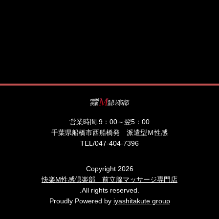
営業時間:
9：00～翌5：00
千葉県船橋市西船橋発 派遣型Ｍ性感
TEL/
047-404-7396
Copyright 2026
快楽M性感倶楽部 前立腺マッサージ専門店
.All rights reserved.
Proudly Powered by
iyashitakute group