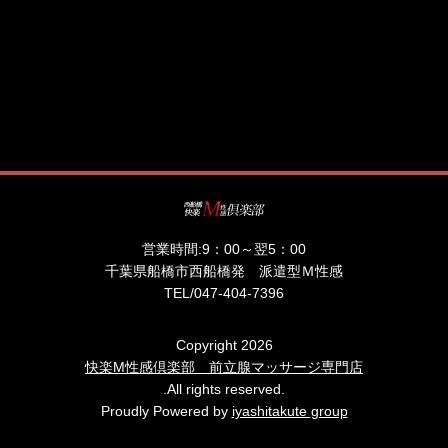
営業時間:
9：00～翌5：00
千葉県船橋市西船橋発 派遣型Ｍ性感
TEL/
047-404-7396
Copyright 2026
快楽M性感倶楽部 前立腺マッサージ専門店
.All rights reserved.
Proudly Powered by
iyashitakute group