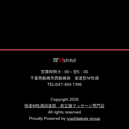
営業時間:
9：00～翌5：00
千葉県船橋市西船橋発 派遣型Ｍ性感
TEL/
047-404-7396
Copyright 2026
快楽M性感倶楽部 前立腺マッサージ専門店
.All rights reserved.
Proudly Powered by
iyashitakute group