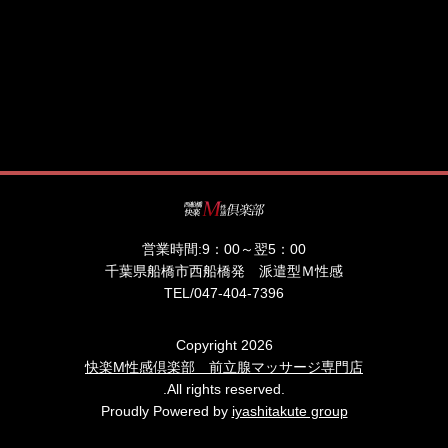
営業時間:
9：00～翌5：00
千葉県船橋市西船橋発 派遣型Ｍ性感
TEL/
047-404-7396
Copyright 2026
快楽M性感倶楽部 前立腺マッサージ専門店
.All rights reserved.
Proudly Powered by
iyashitakute group