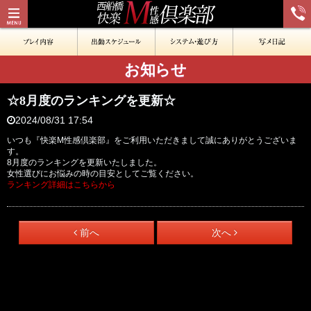
お知らせ
☆8月度のランキングを更新☆
2024/08/31 17:54
いつも『快楽М性感倶楽部』をご利用いただきまして誠にありがとうございま
す。
8月度のランキングを更新いたしました。
女性選びにお悩みの時の目安としてご覧ください。
ランキング詳細はこちらから
前へ
次へ