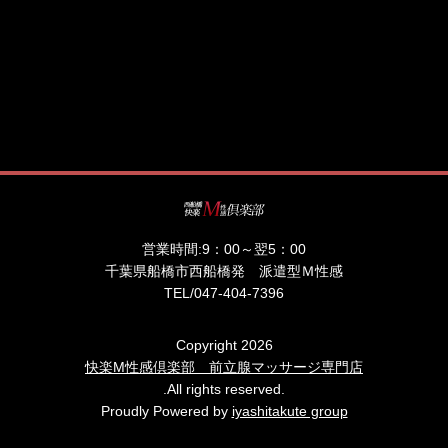
営業時間:
9：00～翌5：00
千葉県船橋市西船橋発 派遣型Ｍ性感
TEL/
047-404-7396
Copyright 2026
快楽M性感倶楽部 前立腺マッサージ専門店
.All rights reserved.
Proudly Powered by
iyashitakute group