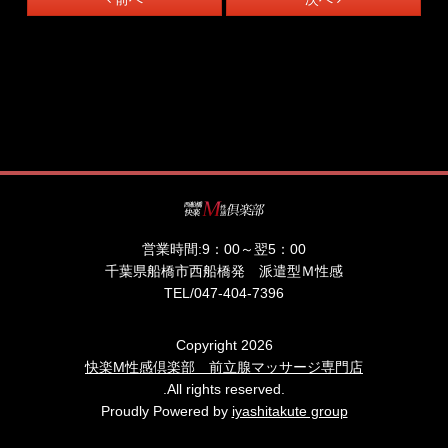
営業時間:
9：00～翌5：00
千葉県船橋市西船橋発 派遣型Ｍ性感
TEL/
047-404-7396
Copyright 2026
快楽M性感倶楽部 前立腺マッサージ専門店
.All rights reserved.
Proudly Powered by
iyashitakute group