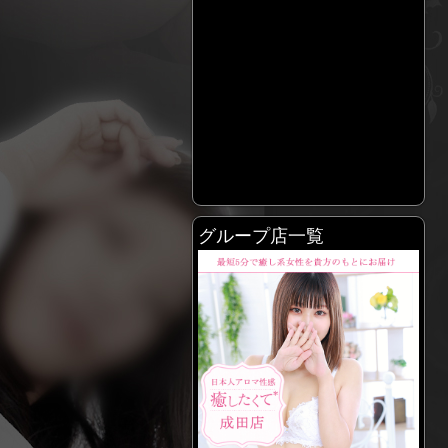
グループ店一覧