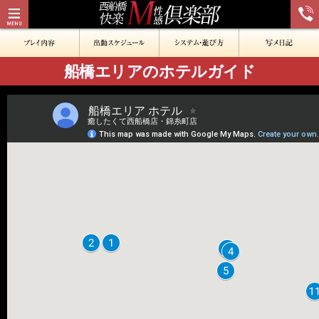
船橋エリアのホテルガイド