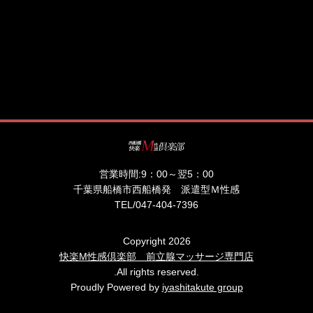
営業時間:
9：00～翌5：00
千葉県船橋市西船橋発 派遣型Ｍ性感
TEL/
047-404-7396
Copyright 2026
快楽M性感倶楽部 前立腺マッサージ専門店
.All rights reserved.
Proudly Powered by
iyashitakute group