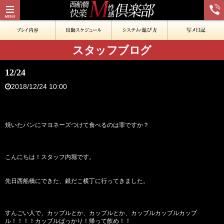
スタッフブログ
12/24
2018/12/24 10:00
焼いたパンにマヨネーズつけて食べるのは罪ですか？
こんにちは！スタッフ内堀です。
先日西船橋にできた、銀だこ横丁に行ってきました。
すんごい人で、カップルとか、カップルとか、カップルカップルカップ
ル！！！！カップルばっかり！帰って飲め！！