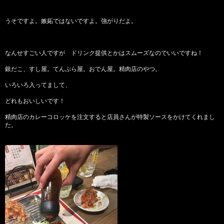
うそですよ。嫉妬ではないですよ。強がりだよ。
なんせすごい人ですが ドリンク提供とかはスムーズなのでいいですね！
銀だこ、すし屋。てんぷら屋。おでん屋。精肉店のやつ。
いろいろ入ってまして、
どれもおいしいです！
精肉店のカレーコロッケを注文すると店員さんが特製ソースをかけてくれまし
た。