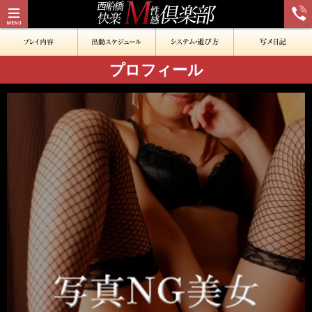
プロフィール