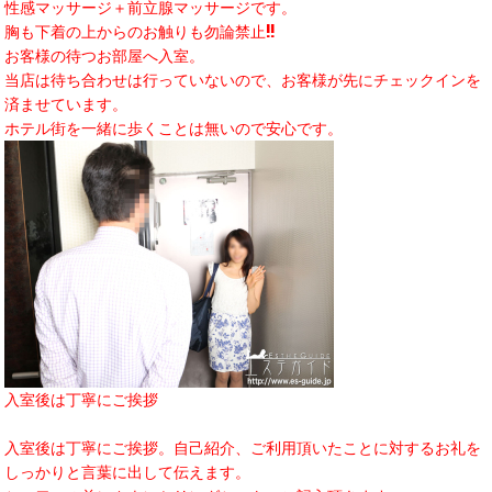
性感マッサージ＋前立腺マッサージです。
胸も下着の上からのお触りも勿論禁止!!
お客様の待つお部屋へ入室。
当店は待ち合わせは行っていないので、お客様が先にチェックインを
済ませています。
ホテル街を一緒に歩くことは無いので安心です。
入室後は丁寧にご挨拶
入室後は丁寧にご挨拶。自己紹介、ご利用頂いたことに対するお礼を
しっかりと言葉に出して伝えます。