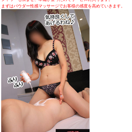
まずはパウダー性感マッサージでお客様の感度を高めていきます。