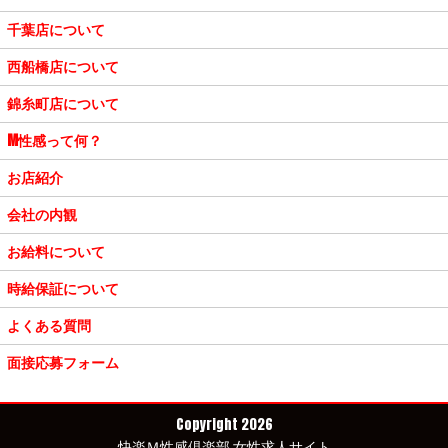
千葉店について
西船橋店について
錦糸町店について
M性感って何？
お店紹介
会社の内観
お給料について
時給保証について
よくある質問
面接応募フォーム
Copyright 2026
快楽Ｍ性感倶楽部 女性求人サイト