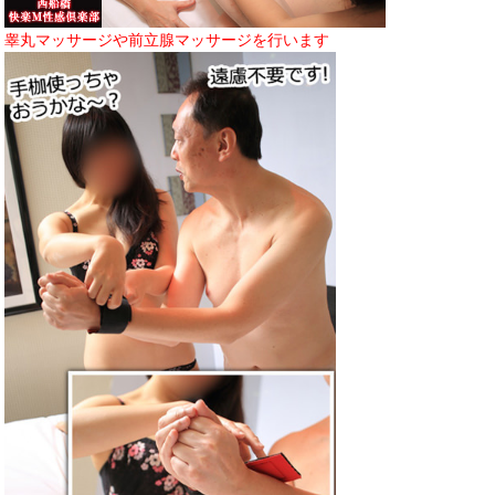
睾丸マッサージや前立腺マッサージを行います